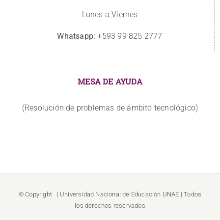
Lunes a Viernes
Whatsapp:
+593 99 825 2777
MESA DE AYUDA
(Resolución de problemas de ámbito tecnológico)
© Copyright
| Universidad Nacional de Educación
UNAE
| Todos
los derechos reservados