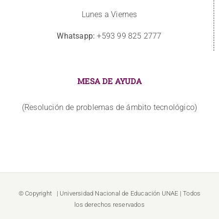
Lunes a Viernes
Whatsapp:
+593 99 825 2777
MESA DE AYUDA
(Resolución de problemas de ámbito tecnológico)
© Copyright
| Universidad Nacional de Educación
UNAE
| Todos
los derechos reservados