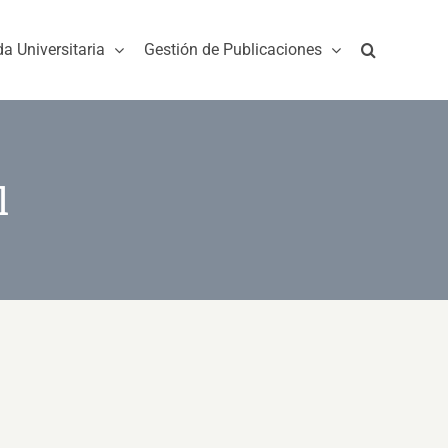
da Universitaria
Gestión de Publicaciones
l