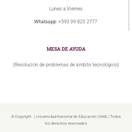
Lunes a Viernes
Whatsapp:
+593 99 825 2777
MESA DE AYUDA
(Resolución de problemas de ámbito tecnológico)
© Copyright
| Universidad Nacional de Educación
UNAE
| Todos
los derechos reservados