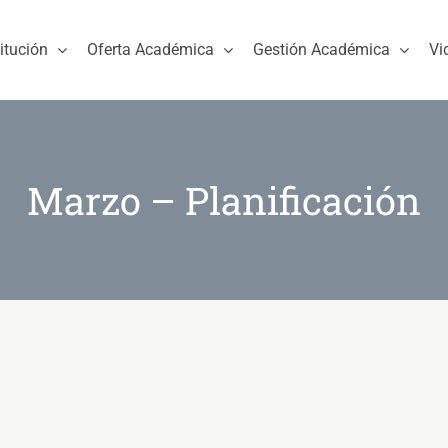
titución
Oferta Académica
Gestión Académica
Vi
Marzo – Planificación