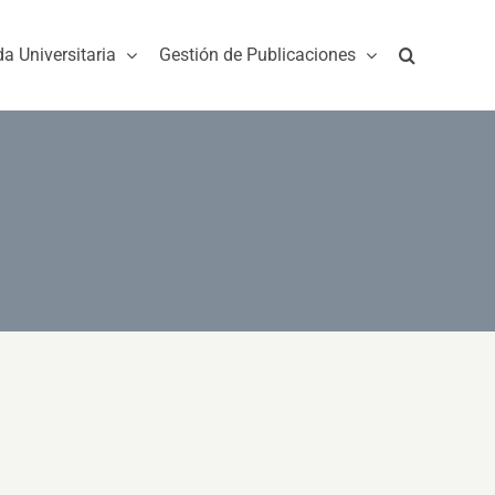
da Universitaria
Gestión de Publicaciones