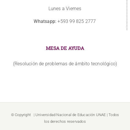
Lunes a Viernes
Whatsapp:
+593 99 825 2777
MESA DE AYUDA
(Resolución de problemas de ámbito tecnológico)
© Copyright
| Universidad Nacional de Educación
UNAE
| Todos
los derechos reservados