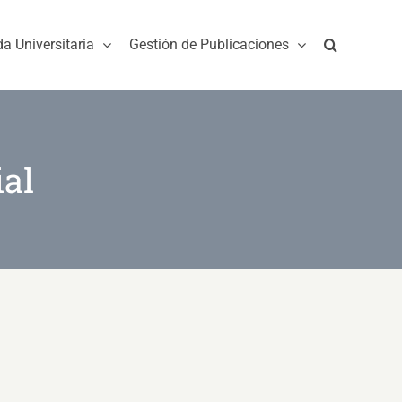
da Universitaria
Gestión de Publicaciones
al