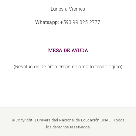
Lunes a Viernes
Whatsapp:
+593 99 825 2777
MESA DE AYUDA
(Resolución de problemas de ámbito tecnológico)
© Copyright
| Universidad Nacional de Educación
UNAE
| Todos
los derechos reservados