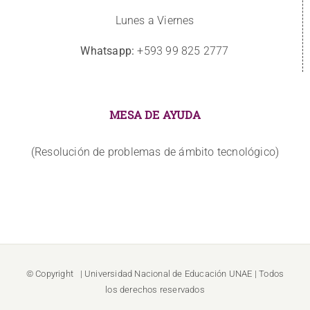
Lunes a Viernes
Whatsapp:
+593 99 825 2777
MESA DE AYUDA
(Resolución de problemas de ámbito tecnológico)
© Copyright
| Universidad Nacional de Educación
UNAE
| Todos
los derechos reservados