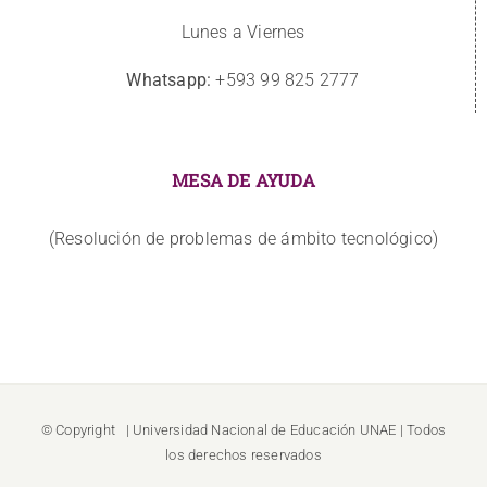
Lunes a Viernes
Whatsapp:
+593 99 825 2777
MESA DE AYUDA
(Resolución de problemas de ámbito tecnológico)
© Copyright
| Universidad Nacional de Educación
UNAE
| Todos
los derechos reservados