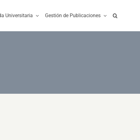
da Universitaria
Gestión de Publicaciones