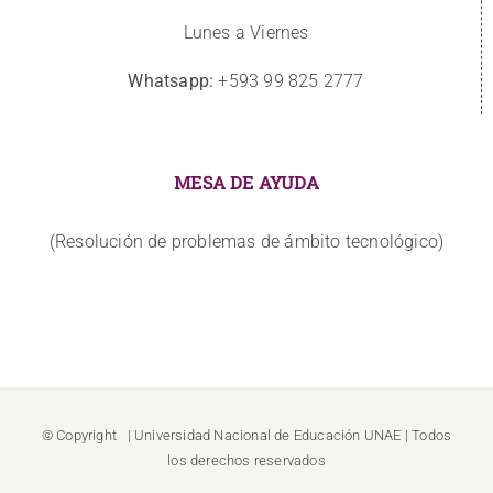
Lunes a Viernes
Whatsapp:
+593 99 825 2777
MESA DE AYUDA
(Resolución de problemas de ámbito tecnológico)
© Copyright
| Universidad Nacional de Educación
UNAE
| Todos
los derechos reservados