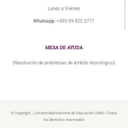
Lunes a Viernes
Whatsapp:
+593 99 825 2777
MESA DE AYUDA
(Resolución de problemas de ámbito tecnológico)
© Copyright
| Universidad Nacional de Educación
UNAE
| Todos
los derechos reservados