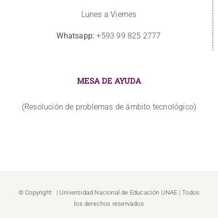
Lunes a Viernes
Whatsapp:
+593 99 825 2777
MESA DE AYUDA
(Resolución de problemas de ámbito tecnológico)
© Copyright
| Universidad Nacional de Educación
UNAE
| Todos
los derechos reservados