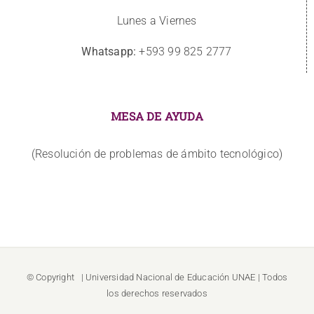
Lunes a Viernes
Whatsapp:
+593 99 825 2777
MESA DE AYUDA
(Resolución de problemas de ámbito tecnológico)
© Copyright
| Universidad Nacional de Educación
UNAE
| Todos
los derechos reservados