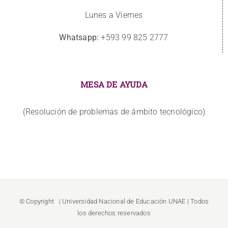
Lunes a Viernes
Whatsapp:
+593 99 825 2777
MESA DE AYUDA
(Resolución de problemas de ámbito tecnológico)
© Copyright
| Universidad Nacional de Educación
UNAE
| Todos
los derechos reservados