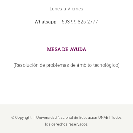
Lunes a Viernes
Whatsapp:
+593 99 825 2777
MESA DE AYUDA
(Resolución de problemas de ámbito tecnológico)
© Copyright
| Universidad Nacional de Educación
UNAE
| Todos
los derechos reservados