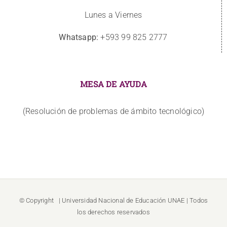
Lunes a Viernes
Whatsapp:
+593 99 825 2777
MESA DE AYUDA
(Resolución de problemas de ámbito tecnológico)
© Copyright
| Universidad Nacional de Educación
UNAE
| Todos
los derechos reservados