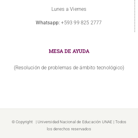
Lunes a Viernes
Whatsapp:
+593 99 825 2777
MESA DE AYUDA
(Resolución de problemas de ámbito tecnológico)
© Copyright
| Universidad Nacional de Educación
UNAE
| Todos
los derechos reservados