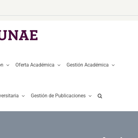
ón
Oferta Académica
Gestión Académica
ersitaria
Gestión de Publicaciones