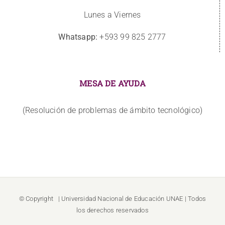
Lunes a Viernes
Whatsapp:
+593 99 825 2777
MESA DE AYUDA
(Resolución de problemas de ámbito tecnológico)
© Copyright
| Universidad Nacional de Educación
UNAE
| Todos
los derechos reservados