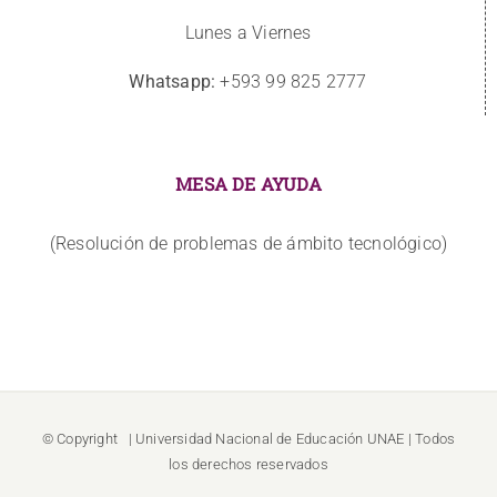
Lunes a Viernes
Whatsapp:
+593 99 825 2777
MESA DE AYUDA
(Resolución de problemas de ámbito tecnológico)
© Copyright
| Universidad Nacional de Educación
UNAE
| Todos
los derechos reservados