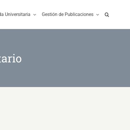
da Universitaria
Gestión de Publicaciones
tario