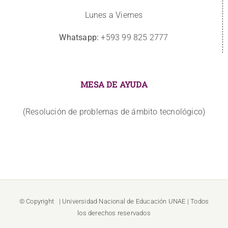
Lunes a Viernes
Whatsapp:
+593 99 825 2777
MESA DE AYUDA
(Resolución de problemas de ámbito tecnológico)
© Copyright
| Universidad Nacional de Educación
UNAE
| Todos
los derechos reservados