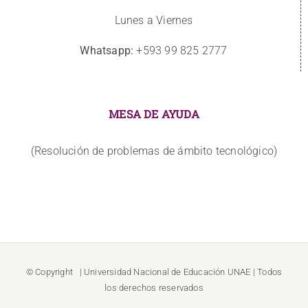
Lunes a Viernes
Whatsapp:
+593 99 825 2777
MESA DE AYUDA
(Resolución de problemas de ámbito tecnológico)
© Copyright
| Universidad Nacional de Educación
UNAE
| Todos
los derechos reservados