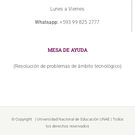
Lunes a Viernes
Whatsapp:
+593 99 825 2777
MESA DE AYUDA
(Resolución de problemas de ámbito tecnológico)
© Copyright
| Universidad Nacional de Educación
UNAE
| Todos
los derechos reservados