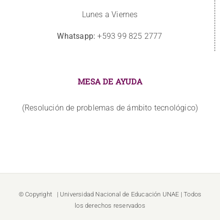
Lunes a Viernes
Whatsapp:
+593 99 825 2777
MESA DE AYUDA
(Resolución de problemas de ámbito tecnológico)
© Copyright
| Universidad Nacional de Educación
UNAE
| Todos
los derechos reservados