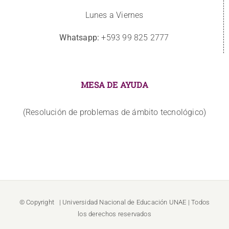
Lunes a Viernes
Whatsapp:
+593 99 825 2777
MESA DE AYUDA
(Resolución de problemas de ámbito tecnológico)
© Copyright
| Universidad Nacional de Educación
UNAE
| Todos
los derechos reservados