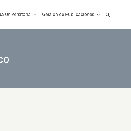
da Universitaria
Gestión de Publicaciones
co