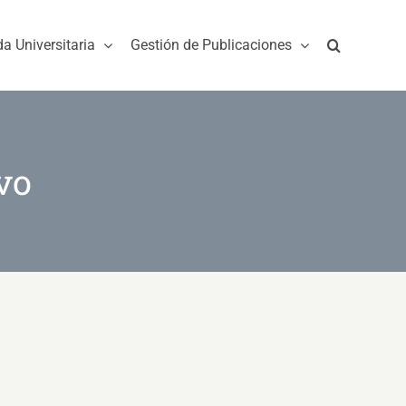
da Universitaria
Gestión de Publicaciones
vo