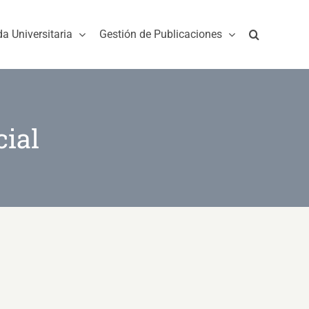
da Universitaria
Gestión de Publicaciones
ial