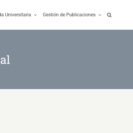
da Universitaria
Gestión de Publicaciones
al