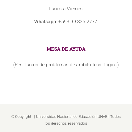
Lunes a Viernes
Whatsapp:
+593 99 825 2777
MESA DE AYUDA
(Resolución de problemas de ámbito tecnológico)
© Copyright
| Universidad Nacional de Educación
UNAE
| Todos
los derechos reservados