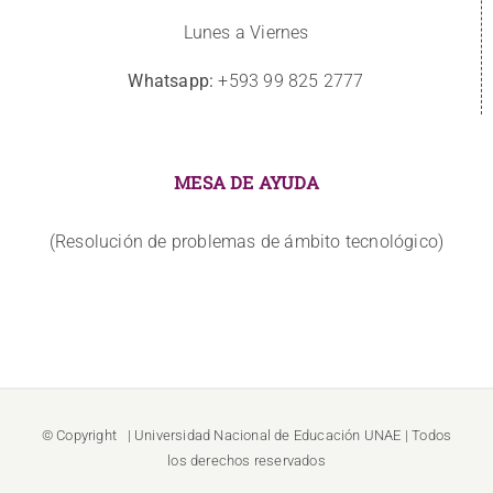
Lunes a Viernes
Whatsapp:
+593 99 825 2777
MESA DE AYUDA
(Resolución de problemas de ámbito tecnológico)
© Copyright
| Universidad Nacional de Educación
UNAE
| Todos
los derechos reservados