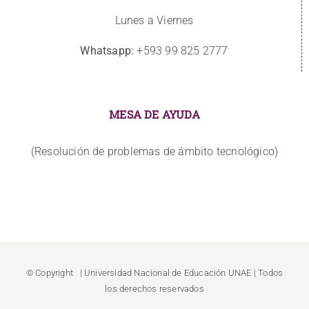
Lunes a Viernes
Whatsapp:
+593 99 825 2777
MESA DE AYUDA
(Resolución de problemas de ámbito tecnológico)
© Copyright
| Universidad Nacional de Educación
UNAE
| Todos
los derechos reservados