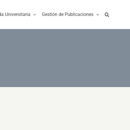
da Universitaria
Gestión de Publicaciones