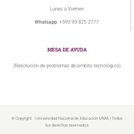
Lunes a Viernes
Whatsapp:
+593 99 825 2777
MESA DE AYUDA
(Resolución de problemas de ámbito tecnológico)
© Copyright
| Universidad Nacional de Educación
UNAE
| Todos
los derechos reservados