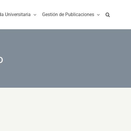
da Universitaria
Gestión de Publicaciones
o