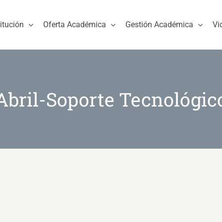
titución
Oferta Académica
Gestión Académica
Vi
Abril-Soporte Tecnológic