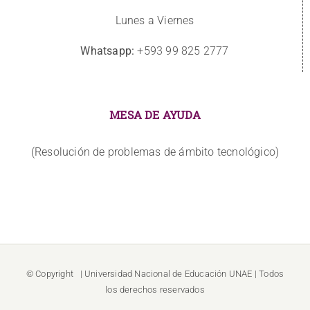
Lunes a Viernes
Whatsapp:
+593 99 825 2777
MESA DE AYUDA
(Resolución de problemas de ámbito tecnológico)
© Copyright
| Universidad Nacional de Educación
UNAE
| Todos
los derechos reservados