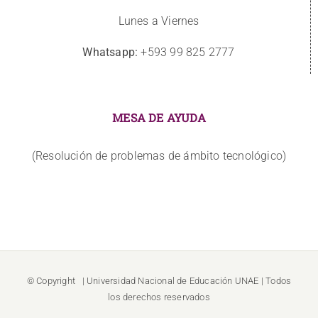
Lunes a Viernes
Whatsapp:
+593 99 825 2777
MESA DE AYUDA
(Resolución de problemas de ámbito tecnológico)
© Copyright
| Universidad Nacional de Educación
UNAE
| Todos
los derechos reservados