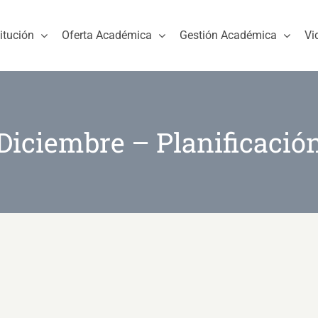
titución
Oferta Académica
Gestión Académica
Vi
Diciembre – Planificació