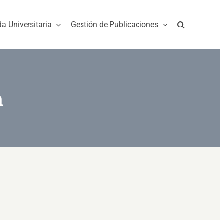
da Universitaria
Gestión de Publicaciones
n