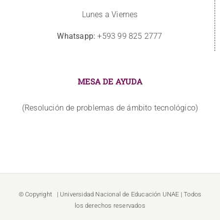
Lunes a Viernes
Whatsapp:
+593 99 825 2777
MESA DE AYUDA
(Resolución de problemas de ámbito tecnológico)
© Copyright
| Universidad Nacional de Educación
UNAE
| Todos
los derechos reservados