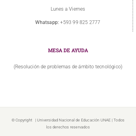
Lunes a Viernes
Whatsapp:
+593 99 825 2777
MESA DE AYUDA
(Resolución de problemas de ámbito tecnológico)
© Copyright
| Universidad Nacional de Educación
UNAE
| Todos
los derechos reservados