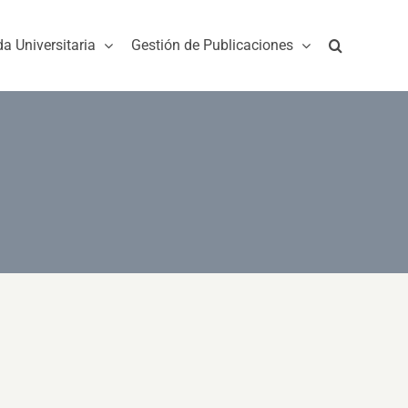
da Universitaria
Gestión de Publicaciones