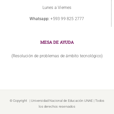
Lunes a Viernes
Whatsapp:
+593 99 825 2777
MESA DE AYUDA
(Resolución de problemas de ámbito tecnológico)
© Copyright
| Universidad Nacional de Educación
UNAE
| Todos
los derechos reservados