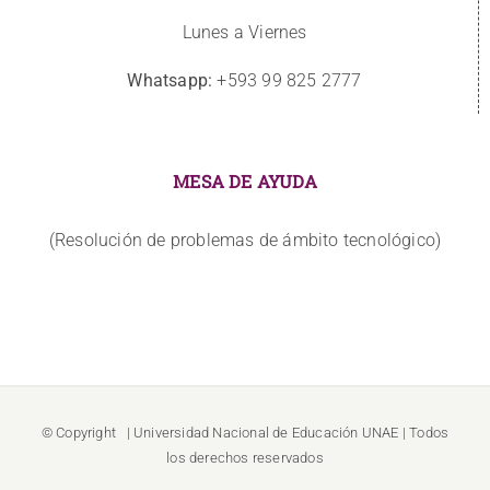
Lunes a Viernes
Whatsapp:
+593 99 825 2777
MESA DE AYUDA
(Resolución de problemas de ámbito tecnológico)
© Copyright
| Universidad Nacional de Educación
UNAE
| Todos
los derechos reservados