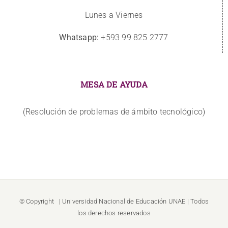
Lunes a Viernes
Whatsapp:
+593 99 825 2777
MESA DE AYUDA
(Resolución de problemas de ámbito tecnológico)
© Copyright
| Universidad Nacional de Educación
UNAE
| Todos
los derechos reservados