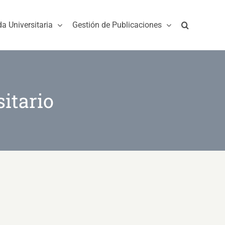
da Universitaria
Gestión de Publicaciones
itario