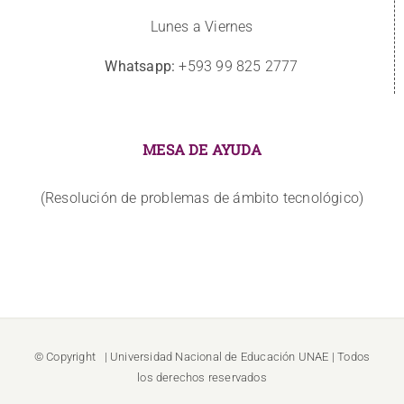
Lunes a Viernes
Whatsapp:
+593 99 825 2777
MESA DE AYUDA
(Resolución de problemas de ámbito tecnológico)
© Copyright
| Universidad Nacional de Educación
UNAE
| Todos
los derechos reservados