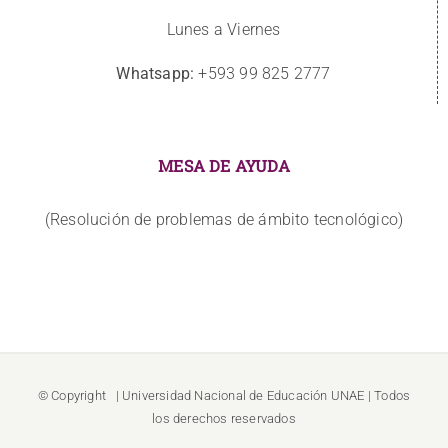
Lunes a Viernes
Whatsapp:
+593 99 825 2777
MESA DE AYUDA
(Resolución de problemas de ámbito tecnológico)
© Copyright
| Universidad Nacional de Educación
UNAE
| Todos
los derechos reservados